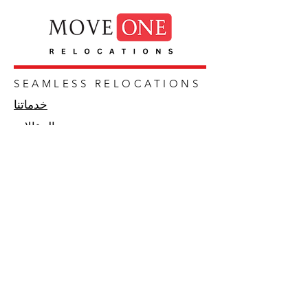
SEAMLESS RELOCATIONS
خدماتنا
المقالات
اتصال
المهن
معلومات عنا
أخبار
الخدمات اللوجستية
المواقع
الانتقالات
الهجرة