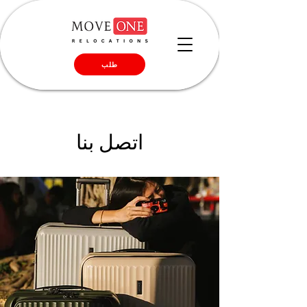
طلب
اتصل بنا